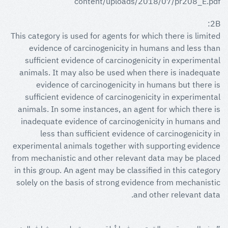
content/uploads/2018/07/pr208_E.pdf
2B:
This category is used for agents for which there is limited
evidence of carcinogenicity in humans and less than
sufficient evidence of carcinogenicity in experimental
animals. It may also be used when there is inadequate
evidence of carcinogenicity in humans but there is
sufficient evidence of carcinogenicity in experimental
animals. In some instances, an agent for which there is
inadequate evidence of carcinogenicity in humans and
less than sufficient evidence of carcinogenicity in
experimental animals together with supporting evidence
from mechanistic and other relevant data may be placed
in this group. An agent may be classified in this category
solely on the basis of strong evidence from mechanistic
and other relevant data.