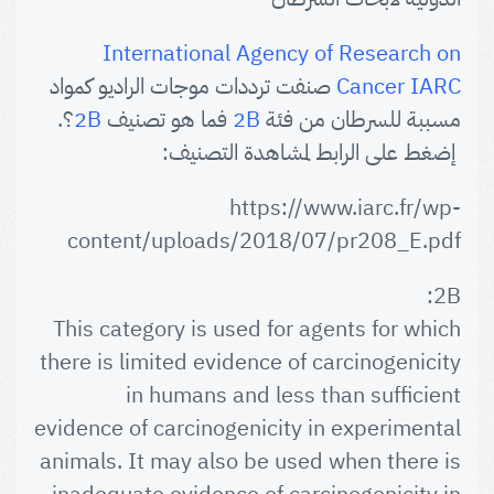
International Agency of Research on
Cancer IARC
صنفت ترددات موجات الراديو كمواد
مسببة للسرطان من فئة
2B
فما هو تصنيف
2B
؟.
إضغط على الرابط لمشاهدة التصنيف:
https://www.iarc.fr/wp-
content/uploads/2018/07/pr208_E.pdf
2B:
This category is used for agents for which
there is limited evidence of carcinogenicity
in humans and less than sufficient
evidence of carcinogenicity in experimental
animals. It may also be used when there is