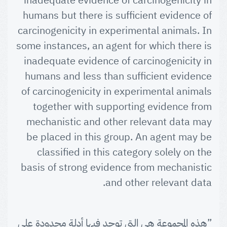
inadequate evidence of carcinogenicity in
humans but there is sufficient evidence of
carcinogenicity in experimental animals. In
some instances, an agent for which there is
inadequate evidence of carcinogenicity in
humans and less than sufficient evidence
of carcinogenicity in experimental animals
together with supporting evidence from
mechanistic and other relevant data may
be placed in this group. An agent may be
classified in this category solely on the
basis of strong evidence from mechanistic
and other relevant data.
”هذه المجموعة هي التي توجد فيها أدلة محدودة على