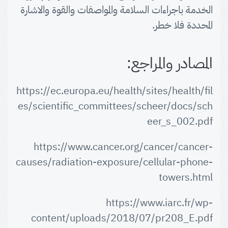
الخدمة باجراءات السلامة والمواصفات والقوة والاشارة
المحددة فلا خطر.
المصادر والمراجع:
https://ec.europa.eu/health/sites/health/fil
es/scientific_committees/scheer/docs/sch
eer_s_002.pdf
https://www.cancer.org/cancer/cancer-
causes/radiation-exposure/cellular-phone-
towers.html
https://www.iarc.fr/wp-
content/uploads/2018/07/pr208_E.pdf