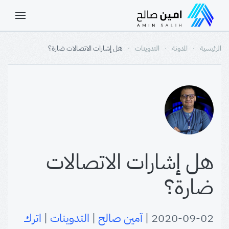
الرئيسية
المدونة
التدوينات
هل إشارات الاتصالات ضارة؟
هل إشارات الاتصالات
ضارة؟
2020-09-02
|
آمين صالح
|
التدوينات
|
اترك