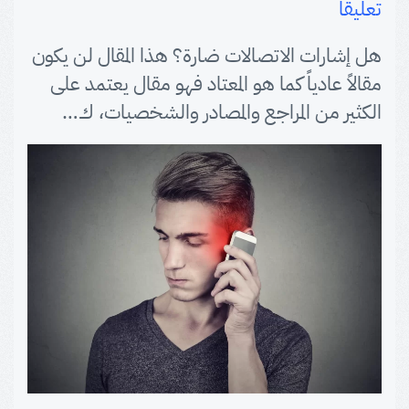
تعليقا
هل إشارات الاتصالات ضارة؟ هذا المقال لن يكون
مقالاً عادياً كما هو المعتاد فهو مقال يعتمد على
الكثير من المراجع والمصادر والشخصيات، ك…