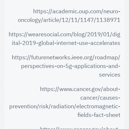
https://academic.oup.com/neuro-
oncology/article/12/11/1147/1138971
https://wearesocial.com/blog/2019/01/dig
ital-2019-global-internet-use-accelerates
https://futurenetworks.ieee.org/roadmap/
perspectives-on-5g-applications-and-
services
https://www.cancer.gov/about-
cancer/causes-
prevention/risk/radiation/electromagnetic-
fields-fact-sheet