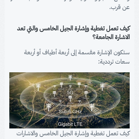
عن قرب.
كيف تعمل تغطية وإشارة الجيل الخامس والتي تعد
الاشارة الجامعة؟
ستكون الإشارة مقسمة إلى أربعة أطياف أو أربعة
سعات ترددية:
كيف تعمل تغطية وإشارة الجيل الخامس والاشارات