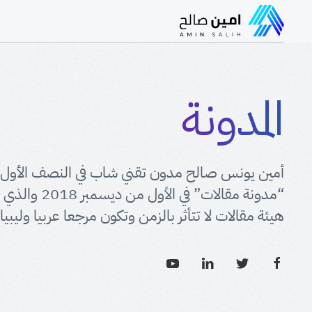
المدونة
أمين يونس صالح مدون تقني شاب في النصف الأول م
“مدونة مقالات
هيئة مقالات لا تتأثر بالزمن وتكون مرجعا عربيا وليبيا.