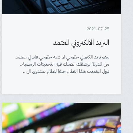
2021-07-25
البريد الالكتروني المعتمد
وهو بريد الكتروني حكومي او شبه حكومي قانوني معتمد
من الدولة لوصفك، تصلك فيه التحديثات الرسمية..
دول اعتمدت هذا النظام خلفا لنظام صندوق ال…