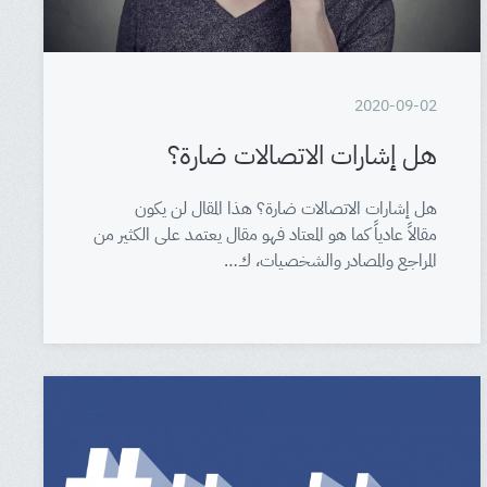
2020-09-02
هل إشارات الاتصالات ضارة؟
هل إشارات الاتصالات ضارة؟ هذا المقال لن يكون
مقالاً عادياً كما هو المعتاد فهو مقال يعتمد على الكثير من
المراجع والمصادر والشخصيات، ك…