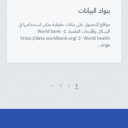
بنوك البيانات
مواقع للحصول على بيانات حقيقية يمكن استخدامها في
الرسائل والأبحاث العلمية. 1- World bank
https://data.worldbank.org/ 2- World health
orga…
3
2
1