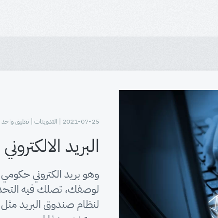
2021-07-25 | التدوينات | تعليق واحد
البريد الالكتروني 
وهو بريد الكتروني حكومي 
لوصفك، تصلك فيه التحديث
لنظام صندوق البريد مثل : 