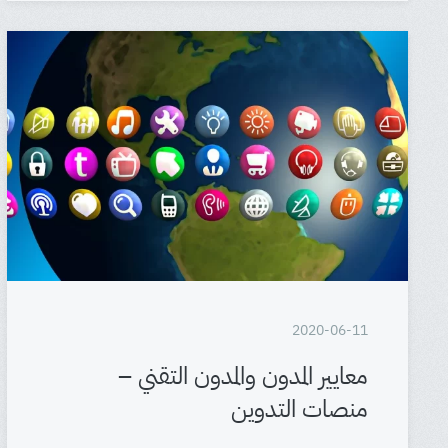
2020-06-11
معايير المدون والمدون التقني –
منصات التدوين