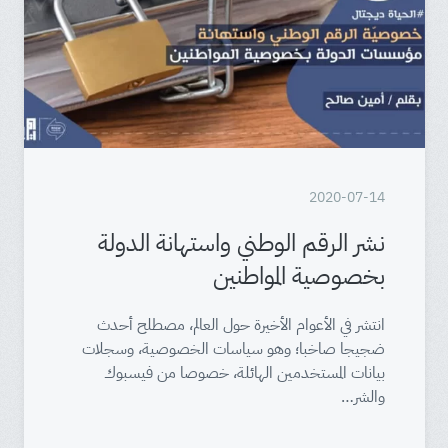
2020-07-14
نشر الرقم الوطني واستهانة الدولة
بخصوصية المواطنين
انتشر في الأعوام الأخيرة حول العالم، مصطلح أحدث
ضجيجا صاخبا؛ وهو سياسات الخصوصية، وسجلات
بيانات المستخدمين الهائلة، خصوصا من فيسبوك
والشر…