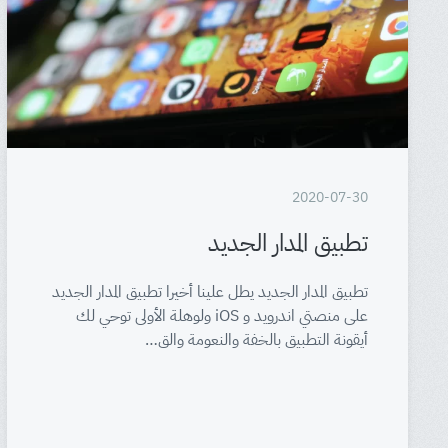
2020-07-30
تطبيق المدار الجديد
تطبيق المدار الجديد يطل علينا أخيرا تطبيق المدار الجديد
على منصتي اندرويد و iOS ولوهلة الأولى توحي لك
أيقونة التطبيق بالخفة والنعومة والق…