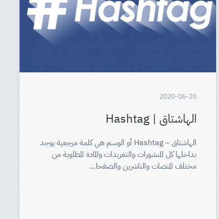
2020-06-20
الهاشتاق | Hashtag
الهاشتاق – Hashtag أو الوسم هي كلمة مرجعية يوجد
بداخلها كل المنشورات والتغريدات والمادة المطلوبة من
مختلف المنصات والناشرين والصفحا…