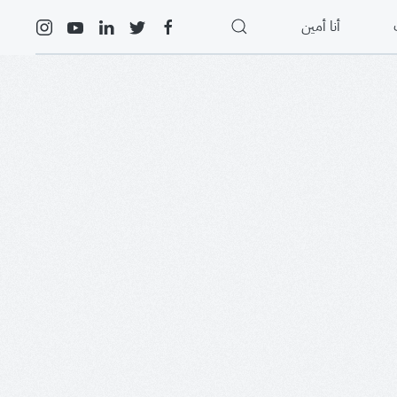
أنا أمين