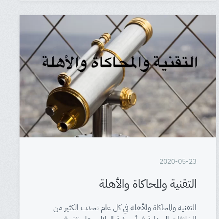
2020-05-23
التقنية والمحاكاة والأهلة
التقنية والمحاكاة والأهلة في كل عام تحدث الكثير من